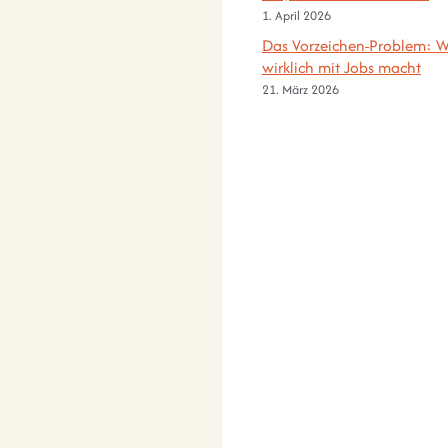
1. April 2026
Das Vorzeichen-Problem: W
wirklich mit Jobs macht
21. März 2026