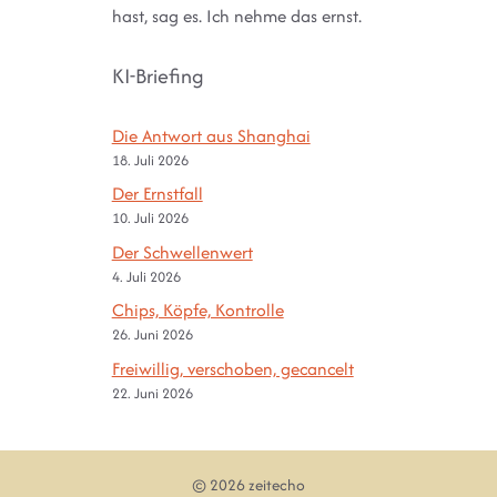
hast, sag es. Ich nehme das ernst.
KI-Briefing
Die Antwort aus Shanghai
18. Juli 2026
Der Ernstfall
10. Juli 2026
Der Schwellenwert
4. Juli 2026
Chips, Köpfe, Kontrolle
26. Juni 2026
Freiwillig, verschoben, gecancelt
22. Juni 2026
© 2026 zeitecho