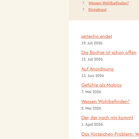
Wessen Wohlbefinden?
Eingebaut
zeitecho endet
19. Juli 2026
Die Büchse ist schon offen
12. Juli 2026
Auf Anordnung
13. Juni 2026
Gefühle als Makros
7. Mai 2026
Wessen Wohlbefinden?
2. Mai 2026
Der, der nach mir kommt
1. April 2026
Das Vorzeichen-Problem: W