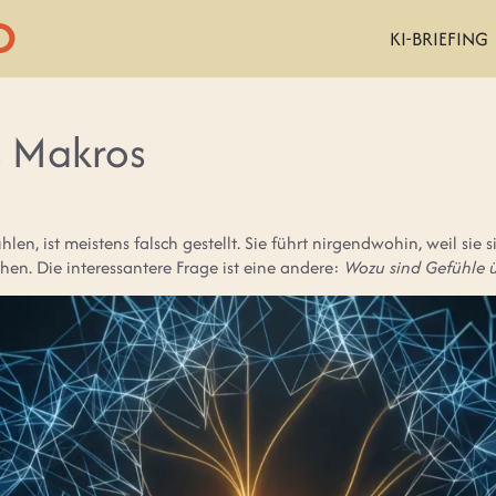
KI-BRIEFING
s Makros
ühlen, ist meistens falsch gestellt. Sie führt nirgendwohin, weil sie 
hen. Die interessantere Frage ist eine andere:
Wozu sind Gefühle 