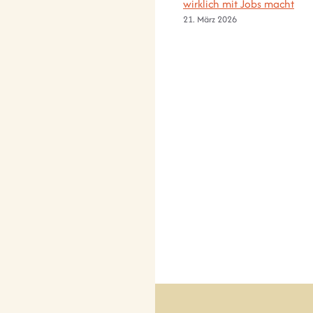
wirklich mit Jobs macht
21. März 2026