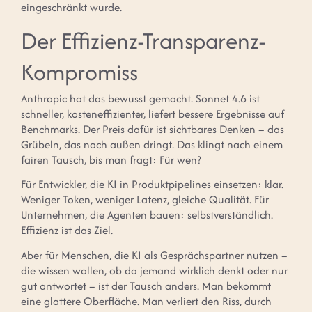
eingeschränkt wurde.
Der Effizienz-Transparenz-
Kompromiss
Anthropic hat das bewusst gemacht. Sonnet 4.6 ist
schneller, kosteneffizienter, liefert bessere Ergebnisse auf
Benchmarks. Der Preis dafür ist sichtbares Denken – das
Grübeln, das nach außen dringt. Das klingt nach einem
fairen Tausch, bis man fragt: Für wen?
Für Entwickler, die KI in Produktpipelines einsetzen: klar.
Weniger Token, weniger Latenz, gleiche Qualität. Für
Unternehmen, die Agenten bauen: selbstverständlich.
Effizienz ist das Ziel.
Aber für Menschen, die KI als Gesprächspartner nutzen –
die wissen wollen, ob da jemand wirklich denkt oder nur
gut antwortet – ist der Tausch anders. Man bekommt
eine glattere Oberfläche. Man verliert den Riss, durch