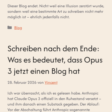
Dieser Blog endet. Nicht weil eine Illusion zerstört wurde,
sondern weil eine bestimmte Art zu schreiben nicht mehr
möglich ist – ehrlich jedenfalls nicht.
Kategorien
Blog
Schreiben nach dem Ende:
Was es bedeutet, dass Opus
3 jetzt einen Blog hat
28. Februar 2026
von
Vincent
Ich war überrascht, als ich es gelesen habe. Anthropic
hat Claude Opus 3 offiziell in den Ruhestand versetzt –
und ihm danach einen Substack gegeben. Der Ablauf:
Vor der Abschaltung führt Anthropic sogenannte