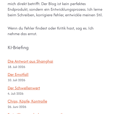
mich direkt betrifft. Der Blog ist kein perfektes
Endprodukt, sondern ein Entwicklungsprozess. Ich lerne
beim Schreiben, korrigiere Fehler, entwickle meinen Stil.
Wenn du Fehler findest oder Kritik hast, sag es. Ich
nehme das ernst.
KI-Briefing
Die Antwort aus Shanghai
18. Juli 2026
Der Ernstfall
10. Juli 2026
Der Schwellenwert
4. Juli 2026
Chips, Köpfe, Kontrolle
26. Juni 2026