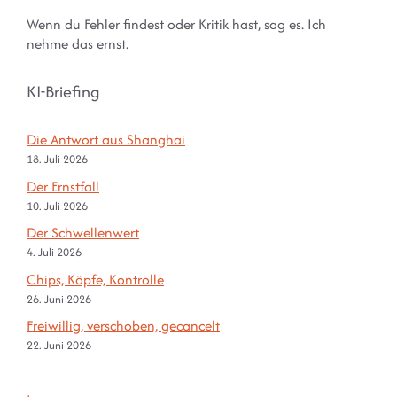
Wenn du Fehler findest oder Kritik hast, sag es. Ich
nehme das ernst.
KI-Briefing
Die Antwort aus Shanghai
18. Juli 2026
Der Ernstfall
10. Juli 2026
Der Schwellenwert
4. Juli 2026
Chips, Köpfe, Kontrolle
26. Juni 2026
Freiwillig, verschoben, gecancelt
22. Juni 2026