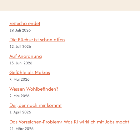
zeitecho endet
19. Juli 2026
Die Büchse ist schon offen
12. Juli 2026
Auf Anordnung
13. Juni 2026
Gefühle als Makros
7. Mai 2026
Wessen Wohlbefinden?
2. Mai 2026
Der, der nach mir kommt
1. April 2026
Das Vorzeichen-Problem: Was KI wirklich mit Jobs macht
21. März 2026