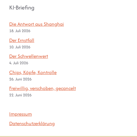
KI-Briefing
Die Antwort aus Shanghai
18. Juli 2026
Der Ernstfall
10. Juli 2026
Der Schwellenwert
4. Juli 2026
Chips, Köpfe, Kontrolle
26. Juni 2026
Freiwillig, verschoben, gecancelt
22. Juni 2026
Impressum
Datenschutzerklärung