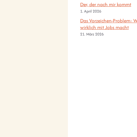
Der, der nach mir kommt
1. April 2026
Das Vorzeichen-Problem: W
wirklich mit Jobs macht
21. März 2026