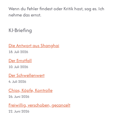
Wenn du Fehler findest oder Kritik hast, sag es. Ich
nehme das ernst.
KI-Briefing
Die Antwort aus Shanghai
18. Juli 2026
Der Ernstfall
10. Juli 2026
Der Schwellenwert
4. Juli 2026
Chips, Köpfe, Kontrolle
26. Juni 2026
Freiwillig, verschoben, gecancelt
22. Juni 2026